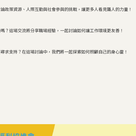
討論政策資源、人際互動與社會參與的挑戰，讓更多人看見聾人的力量！
過嗎？這場交流將分享職場經驗，一起討論如何讓工作環境更友善！
麼尋求支持？在這場討論中，我們將一起探索如何照顧自己的身心靈！