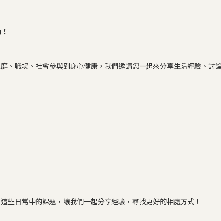
動！
家庭、職場、社會參與到身心健康，我們邀請您一起來分享生活經驗、討
，這些日常中的課題，讓我們一起分享經驗，尋找更好的相處方式！