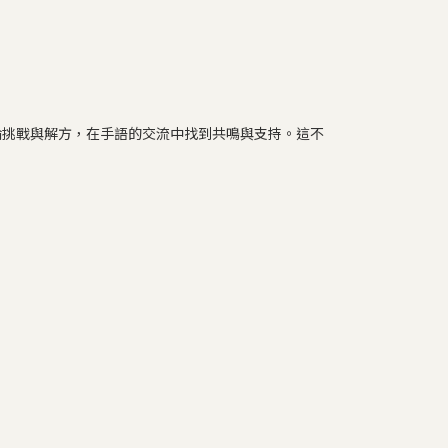
論挑戰與解方，在手語的交流中找到共鳴與支持。這不