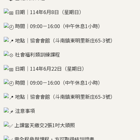
日期｜114年6月8日（星期日）
時間｜09:00－16:00（中午休息1小時）
地點｜協會會館（斗南鎮東明里新庄65-3號）
社會福利類訓練課程
日期｜114年6月22日（星期日）
時間｜09:00－16:00（中午休息1小時）
地點｜協會會館（斗南鎮東明里新庄65-3號）
注意事項
上課當天繳交2張1吋大頭照
需全程參與課程，方可取得結訓證書