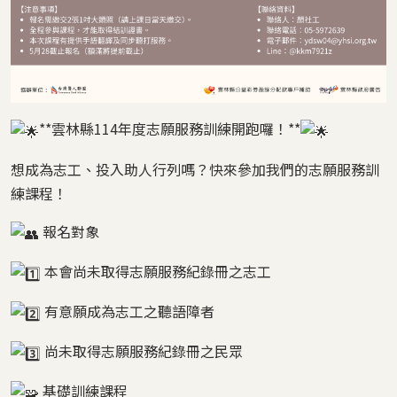
**雲林縣114年度志願服務訓練開跑囉！**
想成為志工、投入助人行列嗎？快來參加我們的志願服務訓
練課程！
報名對象
本會尚未取得志願服務紀錄冊之志工
有意願成為志工之聽語障者
尚未取得志願服務紀錄冊之民眾
基礎訓練課程