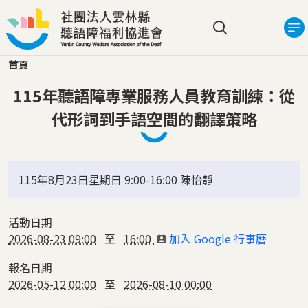
移至主內容
搜尋選單
首頁
115年聽語障專業服務人員教育訓練：從
代形詞到手語空間的翻譯策略
115年8月23日星期日 9:00-16:00 陳怡靜
活動日期
2026-08-23 09:00
至
16:00
加入 Google 行事曆
報名日期
2026-05-12 00:00
至
2026-08-10 00:00