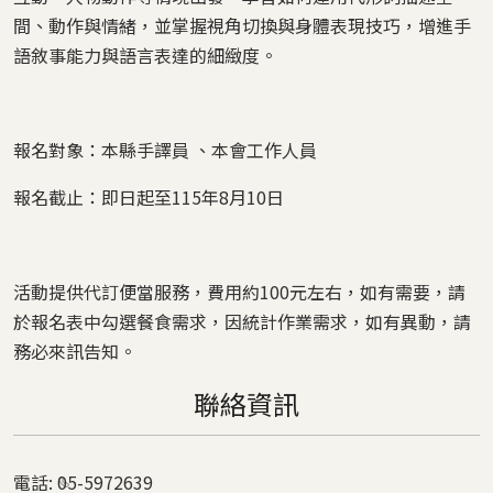
間、動作與情緒，並掌握視角切換與身體表現技巧，增進手
語敘事能力與語言表達的細緻度。
報名對象：本縣手譯員 、本會工作人員
報名截止：即日起至115年8月10日
活動提供代訂便當服務，費用約100元左右，如有需要，請
於報名表中勾選餐食需求，因統計作業需求，如有異動，請
務必來訊告知。
聯絡資訊
電話:
05-5972639