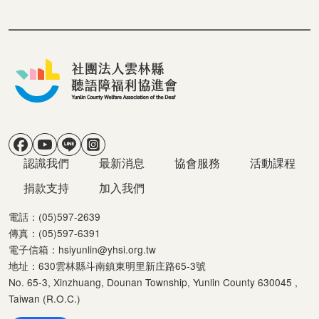
社群選單
主導覽
認識我們
最新消息
協會服務
活動課程
捐款支持
加入我們
電話：(05)597-2639
傳真：(05)597-6391
電子信箱：
hsiyunlin@yhsi.org.tw
地址：630雲林縣斗南鎮東明里新庄路65-3號
No. 65-3, Xinzhuang, Dounan Township, Yunlin County 630045 ,
Taiwan (R.O.C.)