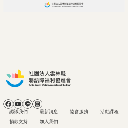
社群選單
主導覽
認識我們
最新消息
協會服務
活動課程
捐款支持
加入我們