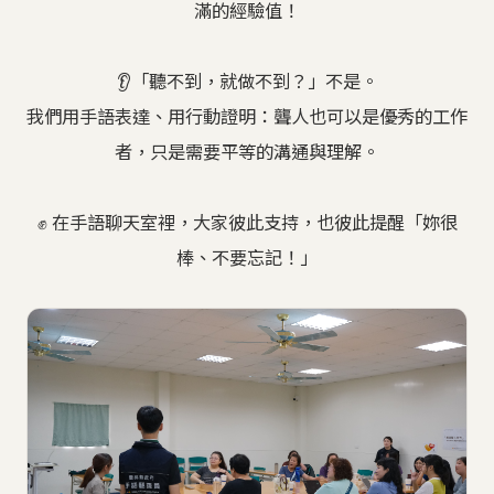
滿的經驗值！
👂「聽不到，就做不到？」不是。
我們用手語表達、用行動證明：聾人也可以是優秀的工作
者，只是需要平等的溝通與理解。
✊ 在手語聊天室裡，大家彼此支持，也彼此提醒「妳很
棒、不要忘記！」