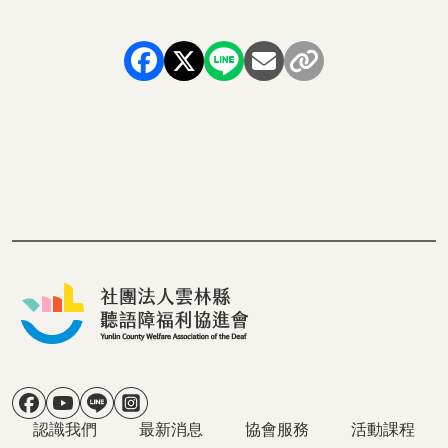
社群選單
主導覽
認識我們
最新消息
協會服務
活動課程