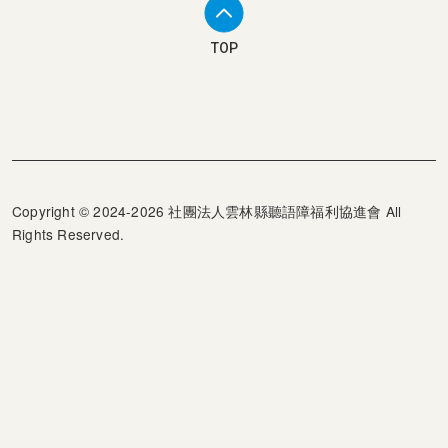
TOP
Copyright © 2024-2026 社團法人雲林縣聽語障福利協進會 All
Rights Reserved.