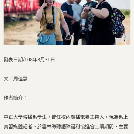
發表日期/108年8月31日
文╱周佳慧
作者簡介：
中正大學傳播系學生，曾任校內廣播電臺主持人，現為系上
實習媒體記者。於雲林縣聽語障福利協進會工讀期間，主要