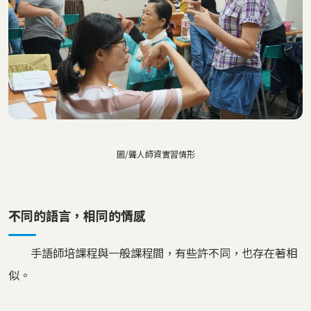
圖/聾人師資實習情形
不同的語言，相同的情感
手語師培課程與一般課程間，有些許不同，也存在著相
似。