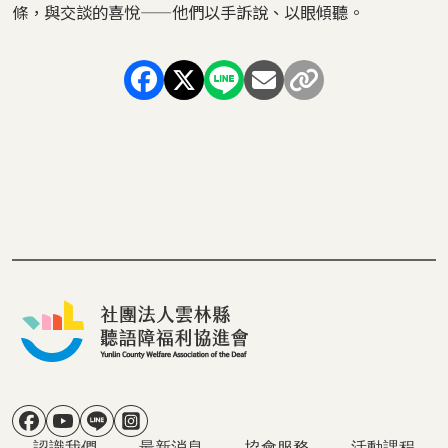
條，與交談的喜悅——他們以手訴說、以眼傾聽。
社群選單
主導覽
認識我們
最新消息
協會服務
活動課程