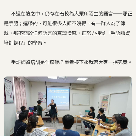
不過在這之中，仍存在著較為大眾所陌生的語言——那正
是手語；連帶的，可能很多人都不曉得，有一群人為了傳
遞，那不亞於任何語言的真誠情感，正努力接受「手語師資
培訓課程」的學習。
手語師資培訓是什麼呢？筆者接下來就帶大家一探究竟。