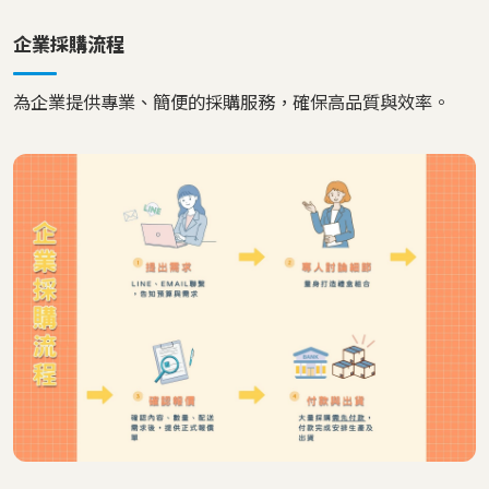
企業採購流程
為企業提供專業、簡便的採購服務，確保高品質與效率。