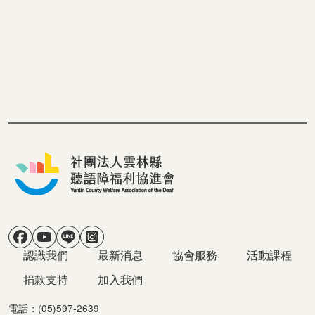
社群選單
主導覽
認識我們
最新消息
協會服務
活動課程
捐款支持
加入我們
電話：(05)597-2639