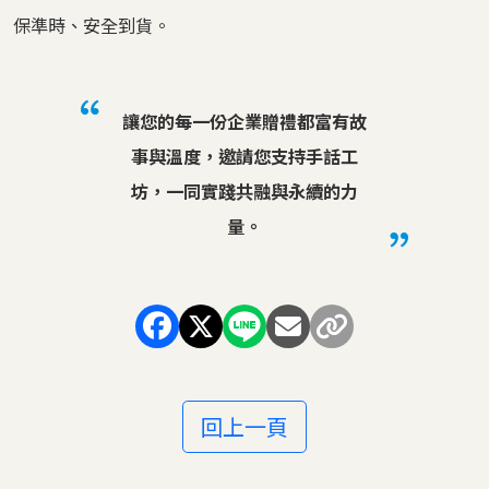
保準時、安全到貨。
讓您的每一份企業贈禮都富有故
事與溫度，邀請您支持手話工
坊，一同實踐共融與永續的力
量。
回上一頁