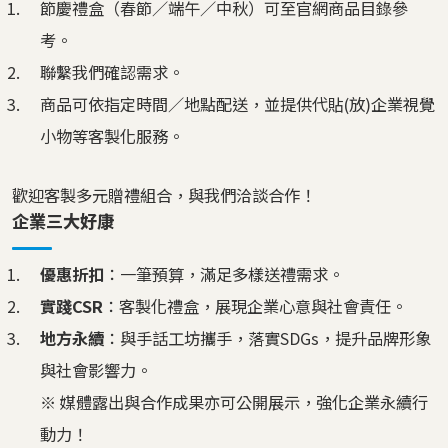
節慶禮盒（春節／端午／中秋）可至官網商品目錄參
考。
聯繫我們確認需求。
商品可依指定時間／地點配送，並提供代貼(放)企業視覺
小物等客製化服務。
歡迎客製多元贈禮組合，與我們洽談合作！
企業三大好康
優惠折扣
：一筆預算，滿足多樣送禮需求。
實踐CSR
：客製化禮盒，展現企業心意與社會責任。
地方永續
：與手話工坊攜手，落實SDGs，提升品牌形象
與社會影響力。
※ 媒體露出與合作成果亦可公開展示，強化企業永續行
動力！